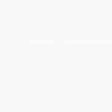
Impressum
Datenschutzerklärung