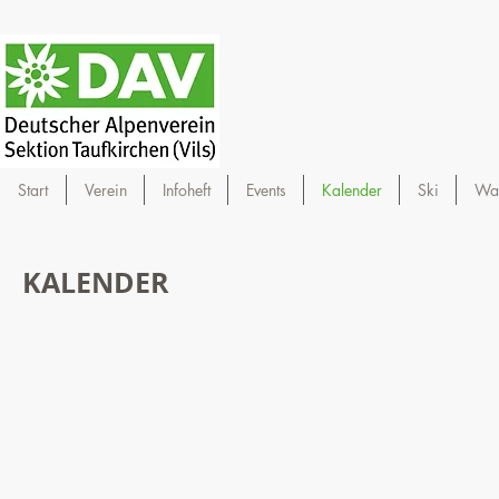
Start
Verein
Infoheft
Events
Kalender
Ski
Wa
KALENDER