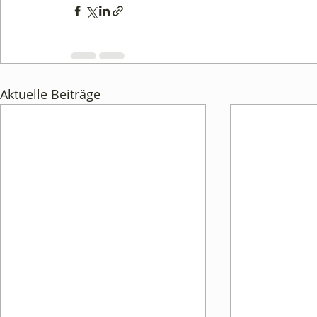
Aktuelle Beiträge