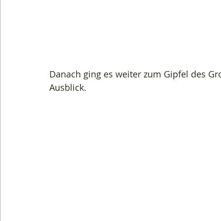
Danach ging es weiter zum Gipfel des Gr
Ausblick. 