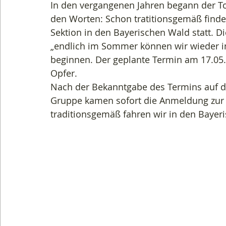
In den vergangenen Jahren begann der To
den Worten: Schon tratitionsgemäß finde
Sektion in den Bayerischen Wald statt. D
„endlich im Sommer können wir wieder i
beginnen. Der geplante Termin am 17.05
Opfer. 
Nach der Bekanntgabe des Termins auf 
Gruppe kamen sofort die Anmeldung zur T
traditionsgemäß fahren wir in den Bayer