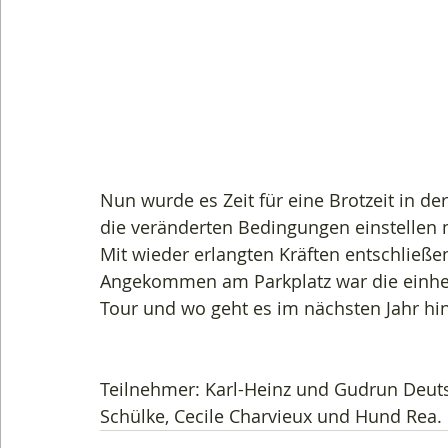
Nun wurde es Zeit für eine Brotzeit in der
die veränderten Bedingungen einstellen 
Mit wieder erlangten Kräften entschließe
Angekommen am Parkplatz war die einhe
Tour und wo geht es im nächsten Jahr hi
Teilnehmer: Karl-Heinz und Gudrun Deutsc
Schülke, Cecile Charvieux und Hund Rea.