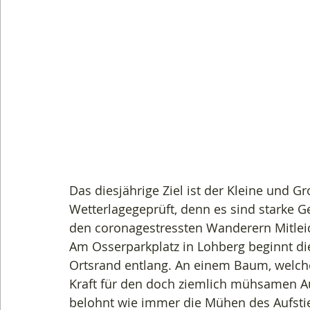
Das diesjährige Ziel ist der Kleine und Gr
Wetterlagegeprüft, denn es sind starke G
den coronagestressten Wanderern Mitleid
Am Osserparkplatz in Lohberg beginnt d
Ortsrand entlang. An einem Baum, welche
Kraft für den doch ziemlich mühsamen Au
belohnt wie immer die Mühen des Aufsti