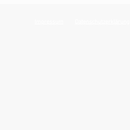
Tauern
Impressum
Datenschutzerklärung