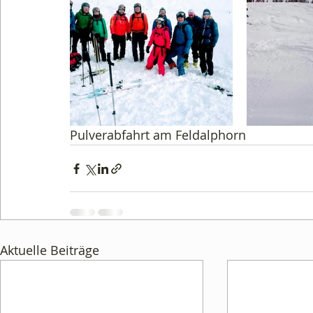
Pulverabfahrt am Feldalphorn
Aktuelle Beiträge