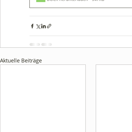
Aktuelle Beiträge