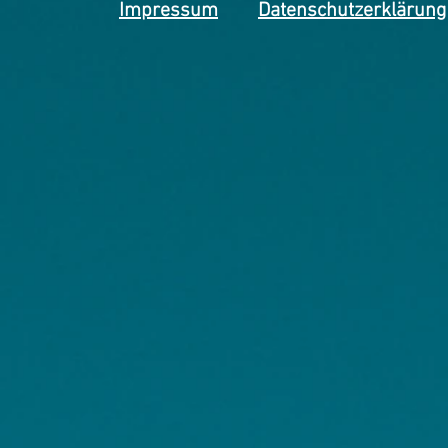
Impressum
Datenschutzerklärung