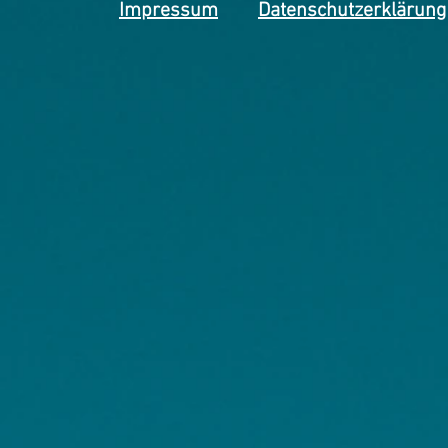
Impressum
Datenschutzerklärung